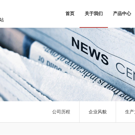
首页
关于我们
产品中心
站
公司历程
企业风貌
生产