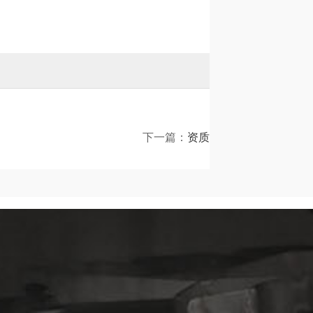
下一篇：
资质