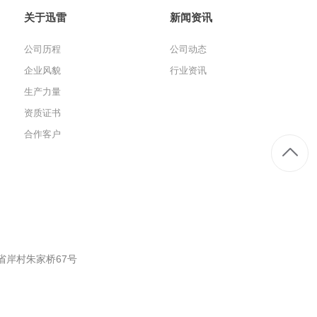
关于迅雷
新闻资讯
公司历程
公司动态
企业风貌
行业资讯
生产力量
资质证书
合作客户
省岸村朱家桥67号