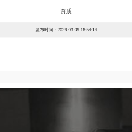
资质
发布时间：2026-03-09 16:54:14