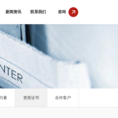
新闻资讯
联系我们
咨询
力量
资质证书
合作客户