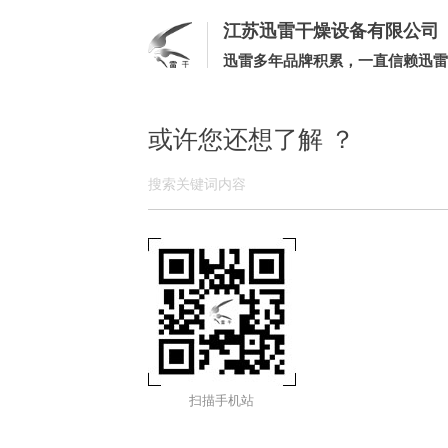
江苏迅雷干燥设备有限公司
迅雷多年品牌积累，一直信赖迅雷
或许您还想了解 ？
扫描手机站