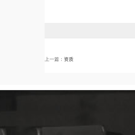
上一篇：
资质