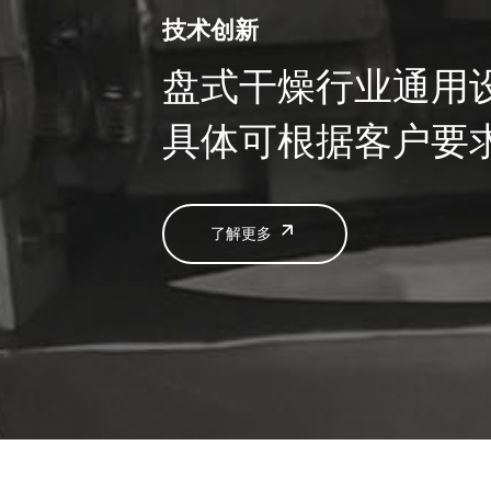
技术创新
盘式干燥行业通用
具体可根据客户要
了解更多