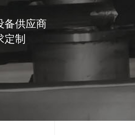
设备供应商
求定制