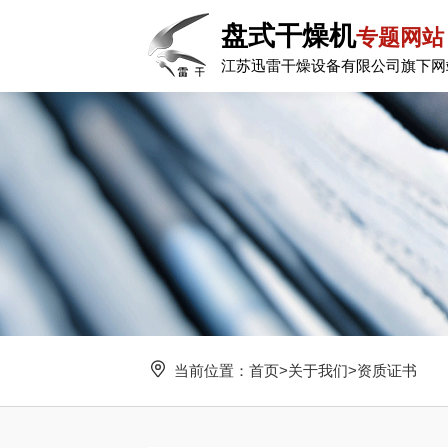
盘式干燥机
专题网站
江苏迅雷干燥设备有限公司旗下网
当前位置：
首页
>
关于我们
>
资质证书