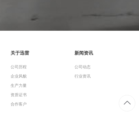
关于迅雷
新闻资讯
公司历程
公司动态
企业风貌
行业资讯
生产力量
资质证书
合作客户