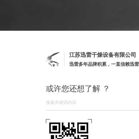
江苏迅雷干燥设备有限公司
迅雷多年品牌积累，一直信赖迅雷
或许您还想了解 ？