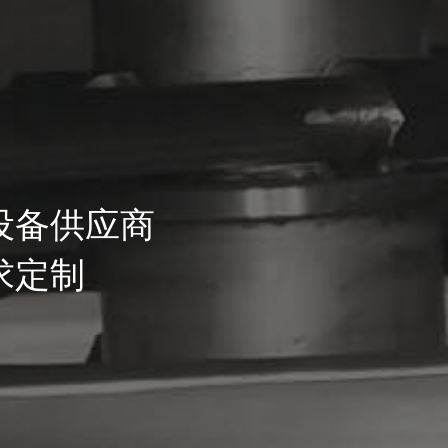
设备供应商
求定制