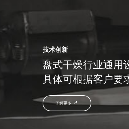
技术创新
盘式干燥行业通用
具体可根据客户要
了解更多