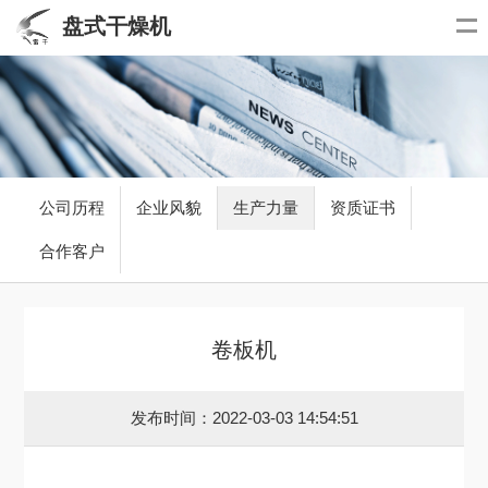
盘式干燥机
公司历程
企业风貌
生产力量
资质证书
合作客户
卷板机
发布时间：2022-03-03 14:54:51