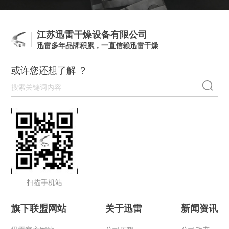
江苏迅雷干燥设备有限公司
迅雷多年品牌积累，一直信赖迅雷干燥
或许您还想了解 ？
扫描手机站
旗下联盟网站
关于迅雷
新闻资讯