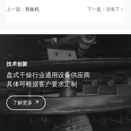
上一篇：
剪板机
下一篇：没有了！
技术创新
盘式干燥行业通用设备供应商
具体可根据客户要求定制
了解更多