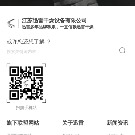
江苏迅雷干燥设备有限公司
迅雷多年品牌积累，一直信赖迅雷干燥
或许您还想了解 ？
扫描手机站
旗下联盟网站
关于迅雷
新闻资讯