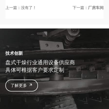
上一篇：没有了！
下一篇：
厂房车间
技术创新
盘式干燥行业通用设备供应商
具体可根据客户要求定制
了解更多