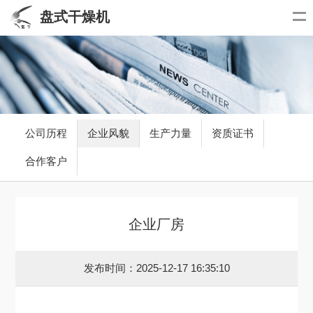
盘式干燥机
公司历程
企业风貌
生产力量
资质证书
合作客户
企业厂房
发布时间：2025-12-17 16:35:10