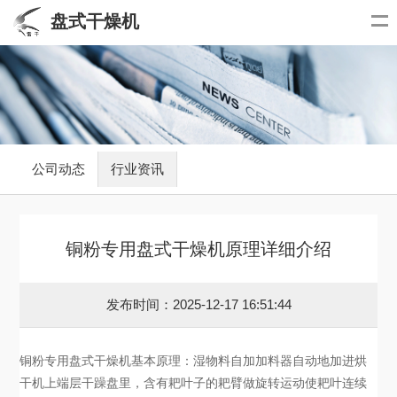
盘式干燥机
公司动态
行业资讯
铜粉专用盘式干燥机原理详细介绍
发布时间：2025-12-17 16:51:44
铜粉专用盘式干燥机基本原理：湿物料自加加料器自动地加进烘
干机上端层干躁盘里，含有耙叶子的耙臂做旋转运动使耙叶连续