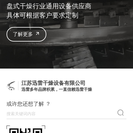
盘式干燥行业通用设备供应商
具体可根据客户要求定制
了解更多
江苏迅雷干燥设备有限公司
迅雷多年品牌积累，一直信赖迅雷干燥
或许您还想了解 ？