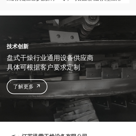
技术创新
盘式干燥行业通用设备供应商
具体可根据客户要求定制
了解更多