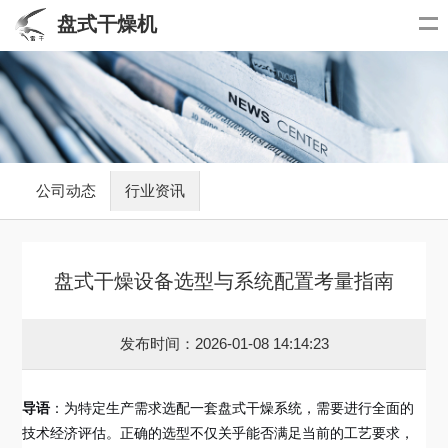
盘式干燥机
公司动态
行业资讯
盘式干燥设备选型与系统配置考量指南
发布时间：2026-01-08 14:14:23
导语
：为特定生产需求选配一套盘式干燥系统，需要进行全面的
技术经济评估。正确的选型不仅关乎能否满足当前的工艺要求，