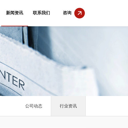
新闻资讯
联系我们
咨询
公司动态
行业资讯