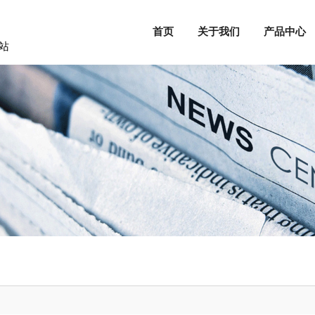
首页
关于我们
产品中心
站