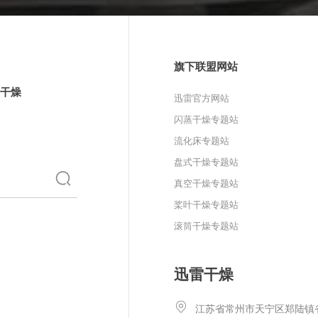
旗下联盟网站
干燥
迅雷官方网站
闪蒸干燥专题站
流化床专题站
盘式干燥专题站
真空干燥专题站
桨叶干燥专题站
滚筒干燥专题站
迅雷干燥
江苏省常州市天宁区郑陆镇