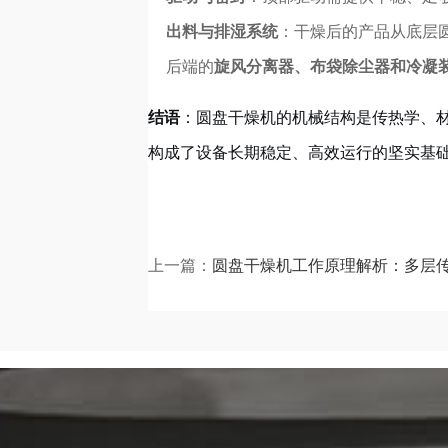
出料与排湿系统
：干燥后的产品从底层
后端的
旋风分离器、布袋除尘器和冷凝
结语
：圆盘干燥机的机械结构是传热学、
构成了设备长期稳定、高效运行的坚实基
上一篇：
圆盘干燥机工作原理解析：多层