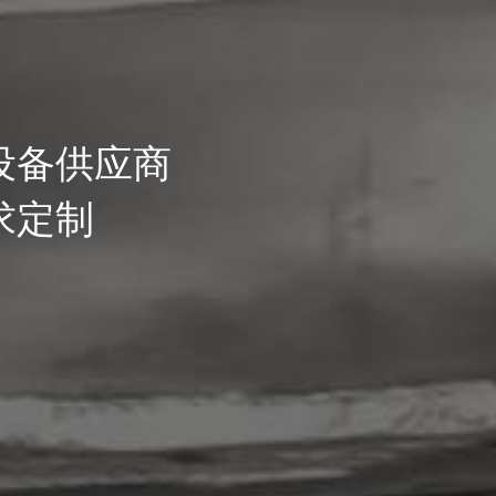
设备供应商
求定制