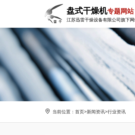
盘式干燥机
专题网站
江苏迅雷干燥设备有限公司旗下网
当前位置：
首页
>
新闻资讯
>
行业资讯