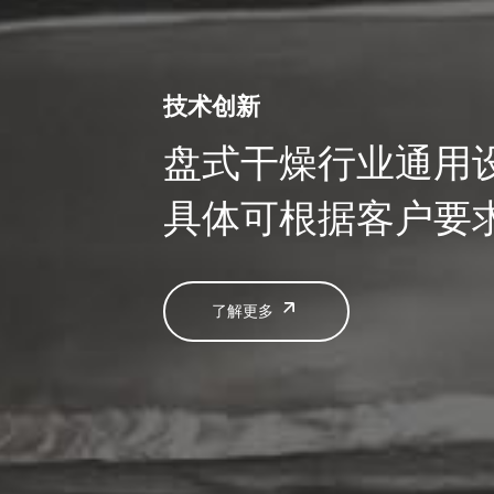
技术创新
盘式干燥行业通用
具体可根据客户要
了解更多