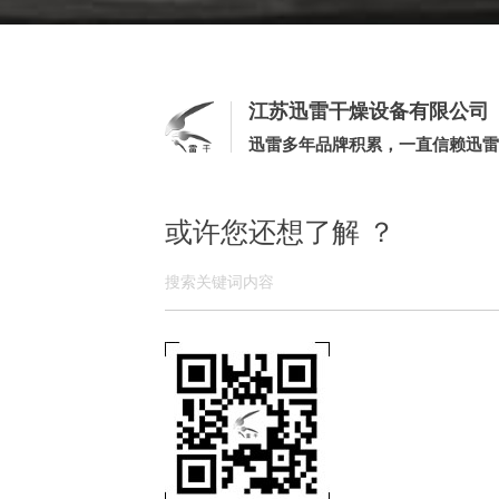
江苏迅雷干燥设备有限公司
迅雷多年品牌积累，一直信赖迅雷
或许您还想了解 ？