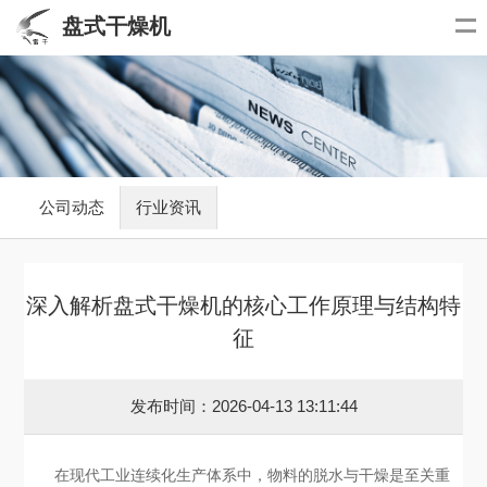
盘式干燥机
公司动态
行业资讯
深入解析盘式干燥机的核心工作原理与结构特
征
发布时间：2026-04-13 13:11:44
在现代工业连续化生产体系中，物料的脱水与干燥是至关重