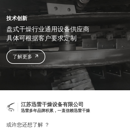
技术创新
盘式干燥行业通用设备供应商
具体可根据客户要求定制
了解更多
江苏迅雷干燥设备有限公司
迅雷多年品牌积累，一直信赖迅雷干燥
或许您还想了解 ？