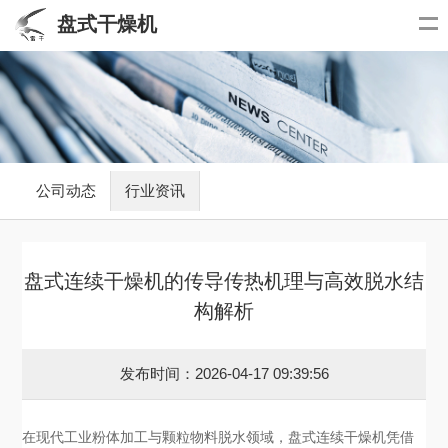
盘式干燥机
公司动态
行业资讯
盘式连续干燥机的传导传热机理与高效脱水结
构解析
发布时间：2026-04-17 09:39:56
在现代工业粉体加工与颗粒物料脱水领域，盘式连续干燥机凭借