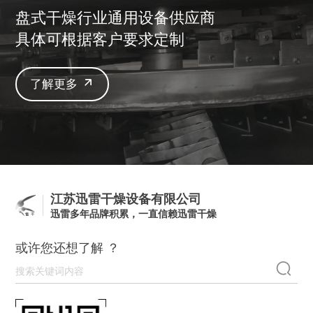
盘式干燥行业通用设备供应商
具体可根据客户要求定制
了解更多
江苏迅雷干燥设备有限公司
迅雷多年品牌积累，一直信赖迅雷干燥
或许您还想了解 ？