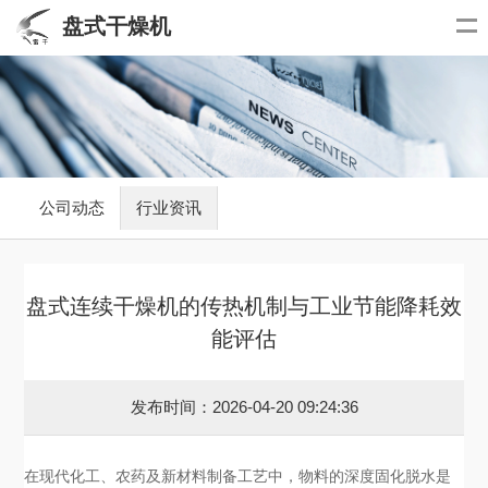
盘式干燥机
公司动态
行业资讯
盘式连续干燥机的传热机制与工业节能降耗效
能评估
发布时间：2026-04-20 09:24:36
在现代化工、农药及新材料制备工艺中，物料的深度固化脱水是