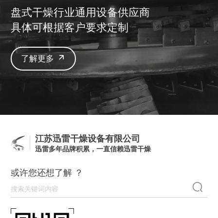
盘式干燥行业通用设备供应商
具体可根据客户要求定制
了解更多
江苏迅雷干燥设备有限公司
迅雷多年品牌积累，一直信赖迅雷干燥
或许您还想了解 ？