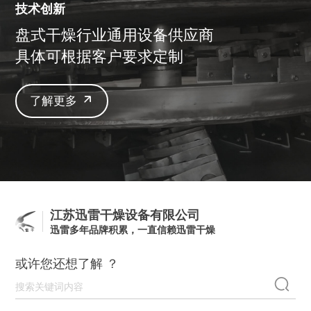
技术创新
盘式干燥行业通用设备供应商
具体可根据客户要求定制
了解更多
江苏迅雷干燥设备有限公司
迅雷多年品牌积累，一直信赖迅雷干燥
或许您还想了解 ？