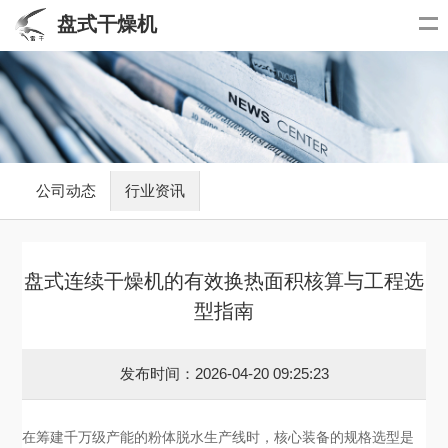
盘式干燥机
公司动态
行业资讯
盘式连续干燥机的有效换热面积核算与工程选
型指南
发布时间：2026-04-20 09:25:23
在筹建千万级产能的粉体脱水生产线时，核心装备的规格选型是