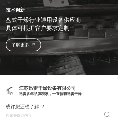
技术创新
盘式干燥行业通用设备供应商
具体可根据客户要求定制
了解更多
江苏迅雷干燥设备有限公司
迅雷多年品牌积累，一直信赖迅雷干燥
或许您还想了解 ？