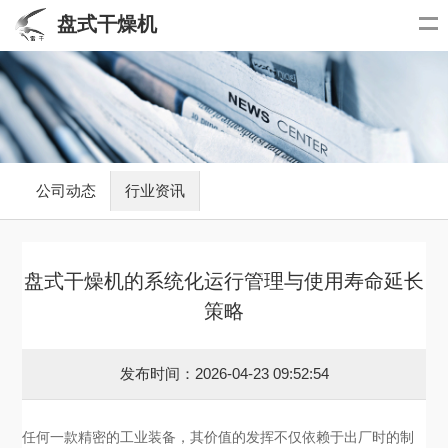
盘式干燥机
公司动态
行业资讯
盘式干燥机的系统化运行管理与使用寿命延长
策略
发布时间：2026-04-23 09:52:54
任何一款精密的工业装备，其价值的发挥不仅依赖于出厂时的制