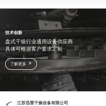
解析
评估
技术创新
盘式干燥行业通用设备供应商
具体可根据客户要求定制
了解更多
江苏迅雷干燥设备有限公司