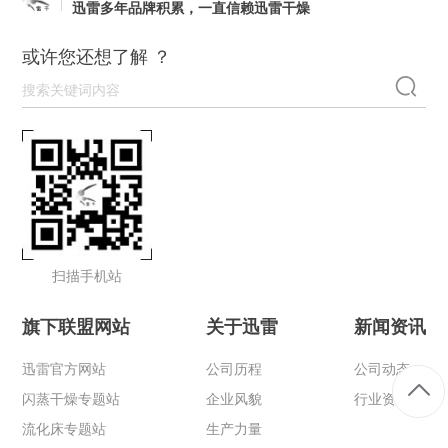
迅雷多年品牌积累，一直信赖迅雷干燥
或许您还想了解 ？
扫描手机站
旗下联盟网站
关于迅雷
新闻资讯
迅雷官方网站
公司历程
公司动态
闪蒸干燥专题站
企业风貌
行业资讯
流化床专题站
生产力量