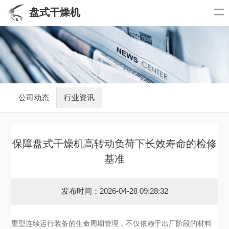
盘式干燥机
公司动态
行业资讯
保障盘式干燥机高转动负荷下长效寿命的检修
基准
发布时间：2026-04-28 09:28:32
重型连续运行装备的生命周期管理，不仅依赖于出厂阶段的材料