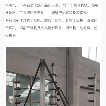
水蒸汽，不存在被干燥产品的夹带。 对于干燥膏糊状、热敏
性物料，可方便回收溶剂，并能进行热解和反应操作。
专业化制作盘式干燥机、圆盘干燥机、真空干燥机、流化床
干燥机、闪蒸干燥机及各类配套设备、混合机、制粒机、粉
碎机等