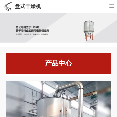
盘式干燥机
产品中心