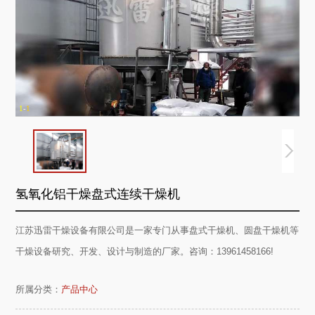
1
-
1
氢氧化铝干燥盘式连续干燥机
江苏迅雷干燥设备有限公司是一家专门从事盘式干燥机、圆盘干燥机等
干燥设备研究、开发、设计与制造的厂家。咨询：13961458166!
所属分类：
产品中心