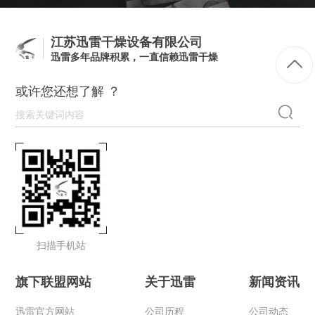
江苏迅雷干燥设备有限公司
迅雷多年品牌积累，一直信赖迅雷干燥
或许您还想了解 ？
扫描手机站
旗下联盟网站
关于迅雷
新闻资讯
迅雷官方网站
公司历程
公司动态