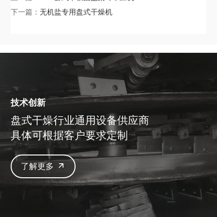
下一篇：
无机盐专用盘式干燥机
技术创新
盘式干燥行业通用设备供应商
具体可根据客户要求定制
了解更多