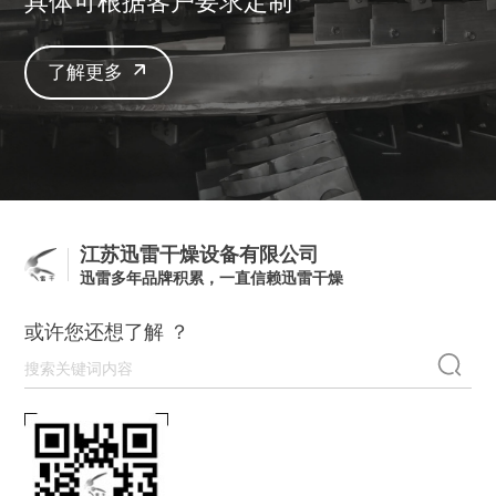
具体可根据客户要求定制
了解更多
江苏迅雷干燥设备有限公司
迅雷多年品牌积累，一直信赖迅雷干燥
或许您还想了解 ？