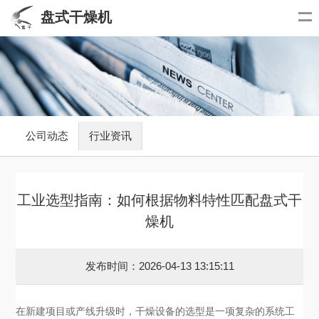
盘式干燥机
公司动态
行业资讯
工业选型指南：如何根据物料特性匹配盘式干
燥机
发布时间：2026-04-13 13:15:11
在新建项目或产线升级时，干燥设备的选型是一项复杂的系统工