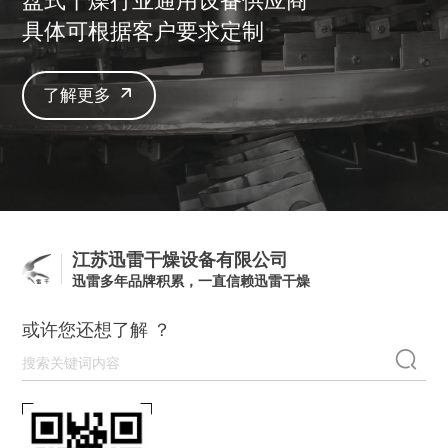
盘式干燥行业通用设备供应商
具体可根据客户要求定制
了解更多
江苏迅雷干燥设备有限公司
迅雷多年品牌积累，一直信赖迅雷干燥
或许您还想了解 ？